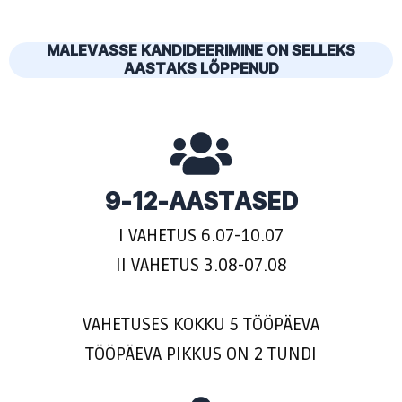
MALEVASSE KANDIDEERIMINE ON SELLEKS
AASTAKS LÕPPENUD
9-12-AASTASED
I VAHETUS 6.07-10.07
II VAHETUS 3.08-07.08
VAHETUSES KOKKU 5 TÖÖPÄEVA
TÖÖPÄEVA PIKKUS ON 2 TUNDI